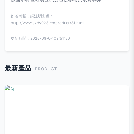
如若轉載，請注明出處：
http://www.szdy023.cn/product/31.html
更新時間：2026-08-07 08:51:50
最新產品
PRODUCT