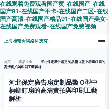
在线观着免费观看国产黄-在线国产-在线
国产91-在线国产不卡-在线国产二区-在线
国产高清-在线国产精品91-在线国产美女-
在线国产免费观看-在线国产免费视频
上海唯暢昕網絡科技有限公司
首頁
>
產品大全
>
河北保定廣告扇定制品鑒 O型中柄鉚釘扇的
高清實拍與印刷工藝解析
河北保定廣告扇定制品鑒 O型中
柄鉚釘扇的高清實拍與印刷工藝
解析